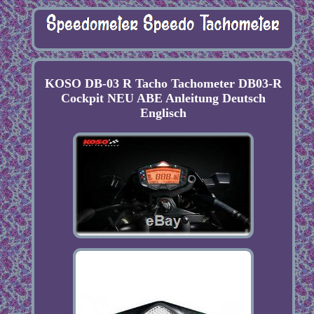
KOSO DB-03 R Tacho Tachometer DB03-R
Cockpit NEU ABE Anleitung Deutsch
Englisch