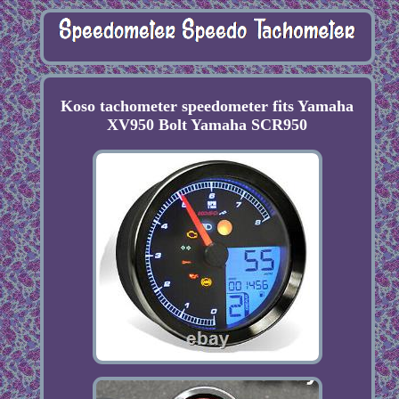
Koso tachometer speedometer fits Yamaha
XV950 Bolt Yamaha SCR950