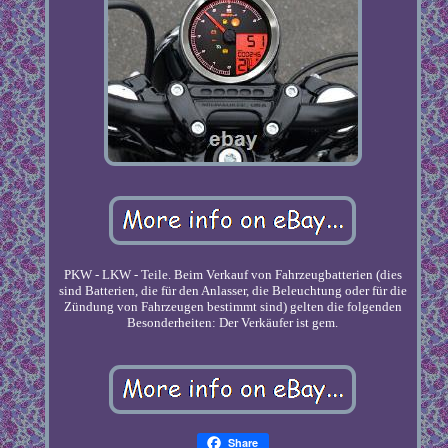
PKW - LKW - Teile. Beim Verkauf von Fahrzeugbatterien (dies
sind Batterien, die für den Anlasser, die Beleuchtung oder für die
Zündung von Fahrzeugen bestimmt sind) gelten die folgenden
Besonderheiten: Der Verkäufer ist gem.
Share