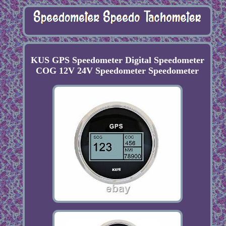
KUS GPS Speedometer Digital Speedometer
COG 12V 24V Speedometer Speedometer