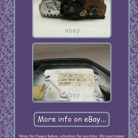
Wenn Sie Fragen haben, schreiben Sie uns bitte. Wir sind immer