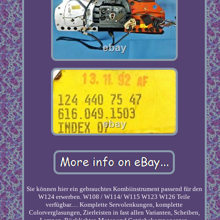
Sie können hier ein gebrauchtes Kombiinstrument passend für den
W124 erwerben. W108 / W114/ W115 W123 W126 Teile
verfügbar..... Komplette Servolenkungen, komplette
Colorverglasungen, Zierleisten in fast allen Varianten, Scheiben,