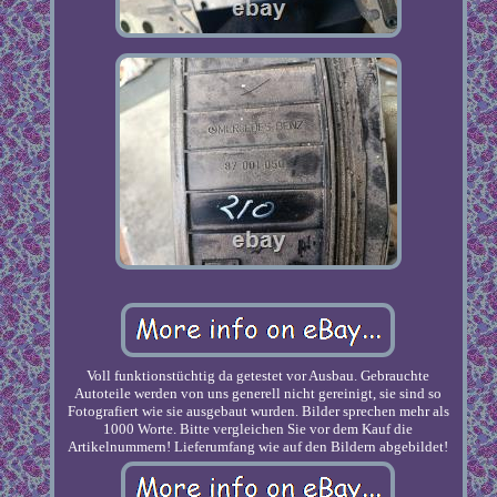
Voll funktionstüchtig da getestet vor Ausbau. Gebrauchte
Autoteile werden von uns generell nicht gereinigt, sie sind so
Fotografiert wie sie ausgebaut wurden. Bilder sprechen mehr als
1000 Worte. Bitte vergleichen Sie vor dem Kauf die
Artikelnummern! Lieferumfang wie auf den Bildern abgebildet!