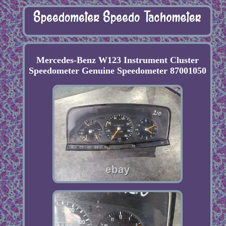
Mercedes-Benz W123 Instrument Cluster
Speedometer Genuine Speedometer 87001050