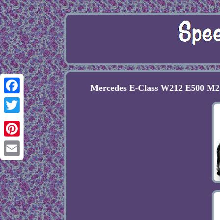
Mercedes E-Class W212 E500 M2
Facebook
Twitter
Pinterest
Email