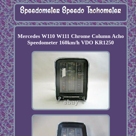
Mercedes W110 W111 Chrome Column Acho
Speedometer 160km/h VDO KR1250