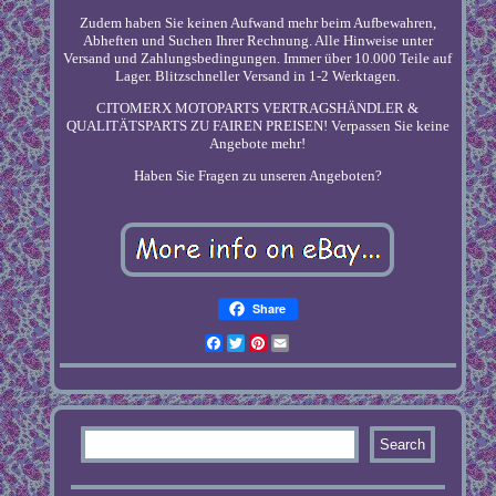
Zudem haben Sie keinen Aufwand mehr beim Aufbewahren,
Abheften und Suchen Ihrer Rechnung. Alle Hinweise unter
Versand und Zahlungsbedingungen. Immer über 10.000 Teile auf
Lager. Blitzschneller Versand in 1-2 Werktagen.
CITOMERX MOTOPARTS VERTRAGSHÄNDLER &
QUALITÄTSPARTS ZU FAIREN PREISEN! Verpassen Sie keine
Angebote mehr!
Haben Sie Fragen zu unseren Angeboten?
Share
Facebook
Twitter
Pinterest
Email