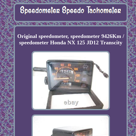
Original speedometer, speedometer 9426Km /
speedometer Honda NX 125 JD12 Transcity