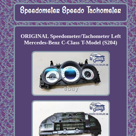
ORIGINAL Speedometer/Tachometer Left
Mercedes-Benz C-Class T-Model (S204)