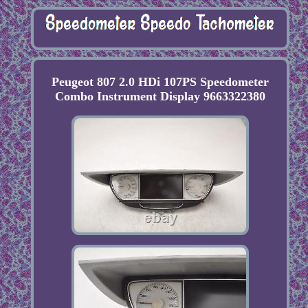
Peugeot 807 2.0 HDi 107PS Speedometer
Combo Instrument Display 9663322380