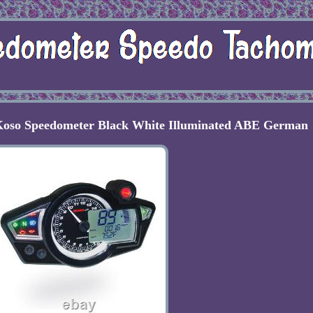
oso Speedometer Black White Illuminated ABE German