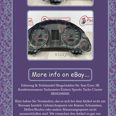
Fahrzeug & Teilehandel Dingelstädter Str. Seat Exeo 3R
Kombiinstrument Tachometer Einheit Speedo Tacho Cluster
3R0920800E.
Bitte haben Sie Verständnis, das es sich bei dem Artikel nicht um
Neuware handelt. Gebrauchsspuren wie Kratzer, Schrammen,
Dellen/Beulen oder andere Abnutzungsspuren nicht
auszuschließen sind. Wir versuchen den Artikel so gut wie