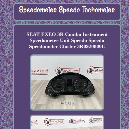
SEAT EXEO 3R Combo Instrument
Speedometer Unit Speedo Speedo
Speedometer Cluster 3R0920800E