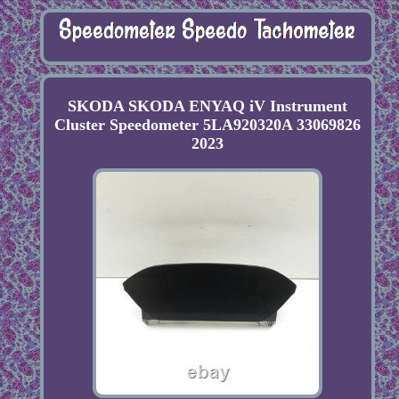
SKODA SKODA ENYAQ iV Instrument
Cluster Speedometer 5LA920320A 33069826
2023