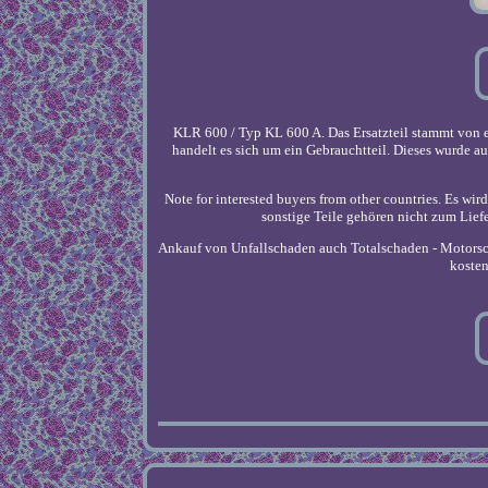
KLR 600 / Typ KL 600 A. Das Ersatzteil stammt von 
handelt es sich um ein Gebrauchtteil. Dieses wurde au
Note for interested buyers from other countries. Es wir
sonstige Teile gehören nicht zum Lief
Ankauf von Unfallschaden auch Totalschaden - Motorsc
kosten