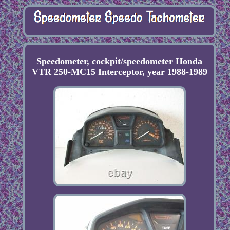
Speedometer, cockpit/speedometer Honda
VTR 250-MC15 Interceptor, year 1988-1989