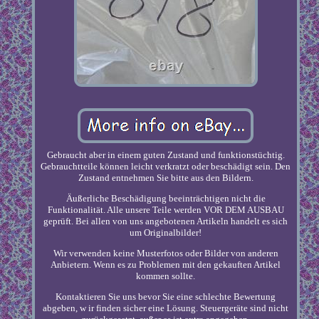
Gebraucht aber in einem guten Zustand und funktionstüchtig.
Gebrauchtteile können leicht verkratzt oder beschädigt sein. Den
Zustand entnehmen Sie bitte aus den Bildern.
Äußerliche Beschädigung beeinträchtigen nicht die
Funktionalität. Alle unsere Teile werden VOR DEM AUSBAU
geprüft. Bei allen von uns angebotenen Artikeln handelt es sich
um Originalbilder!
Wir verwenden keine Musterfotos oder Bilder von anderen
Anbietern. Wenn es zu Problemen mit den gekauften Artikel
kommen sollte.
Kontaktieren Sie uns bevor Sie eine schlechte Bewertung
abgeben, w ir finden sicher eine Lösung. Steuergeräte sind nicht