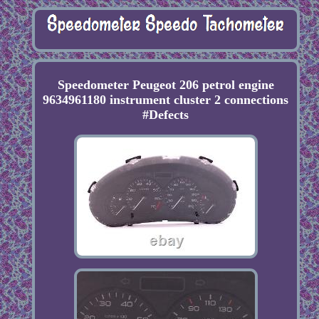
Speedometer Peugeot 206 petrol engine
9634961180 instrument cluster 2 connections
#Defects