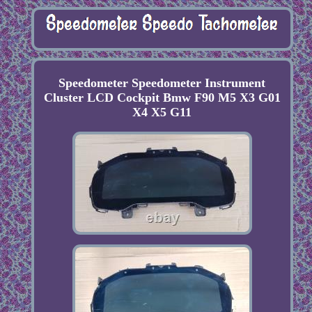
Speedometer Speedometer Instrument
Cluster LCD Cockpit Bmw F90 M5 X3 G01
X4 X5 G11