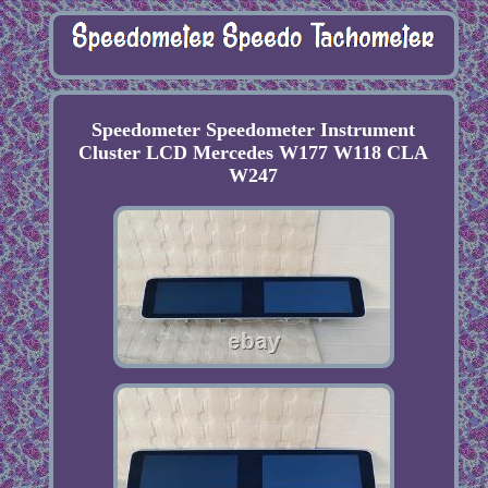
Speedometer Speedometer Instrument
Cluster LCD Mercedes W177 W118 CLA
W247