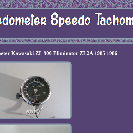
eter Kawasaki ZL 900 Eliminator ZL2A 1985 1986