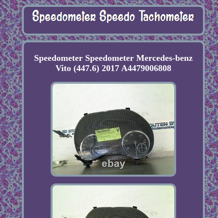
Speedometer Speedometer Mercedes-benz
Vito (447.6) 2017 A4479006808