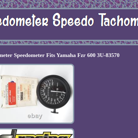
eter Speedometer Fits Yamaha Fzr 600 3U-83570