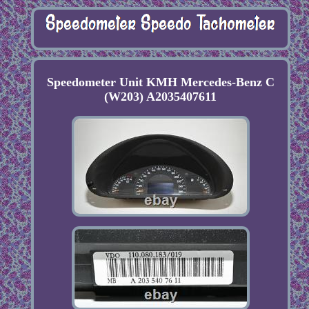
Speedometer Unit KMH Mercedes-Benz C
(W203) A2035407611