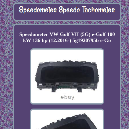
Speedometer VW Golf VII (5G) e-Golf 100
kW 136 hp (12.2016-) 5g1920795b e-Go