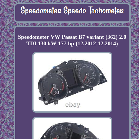
Speedometer VW Passat B7 variant (362) 2.0
TDI 130 kW 177 hp (12.2012-12.2014)