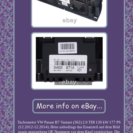
Tachometer VW Passat B7 Variant (362) 2.0 TDI 130 kW 177 PS
(12.2012-12.2014). Bitte unbedingt das Ersatzteil auf dem Bild
sowie angegebene OE Nummern vor dem Kauf vergleichen. Die