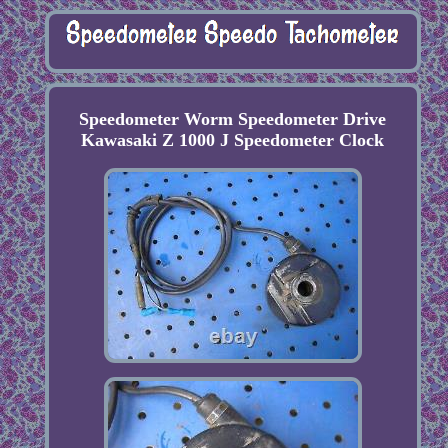
Speedometer Worm Speedometer Drive
Kawasaki Z 1000 J Speedometer Clock