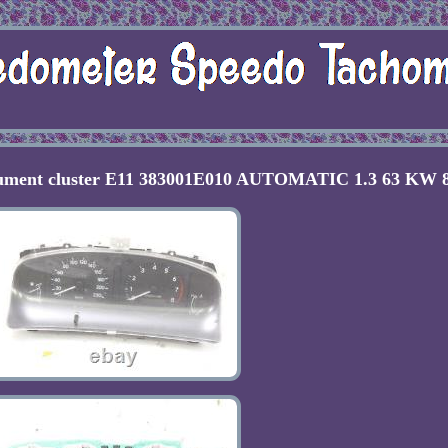
ument cluster E11 383001E010 AUTOMATIC 1.3 63 KW 