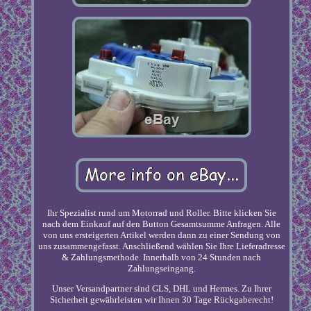
Ihr Spezialist rund um Motorrad und Roller. Bitte klicken Sie
nach dem Einkauf auf den Button Gesamtsumme Anfragen. Alle
von uns ersteigerten Artikel werden dann zu einer Sendung von
uns zusammengefasst. Anschließend wählen Sie Ihre Lieferadresse
& Zahlungsmethode. Innerhalb von 24 Stunden nach
Zahlungseingang.
Unser Versandpartner sind GLS, DHL und Hermes. Zu Ihrer
Sicherheit gewährleisten wir Ihnen 30 Tage Rückgaberecht!