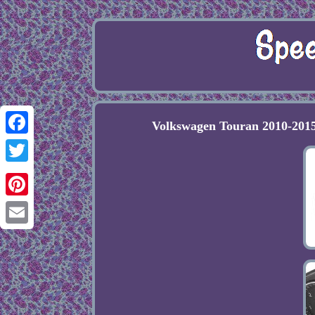
Volkswagen Touran 2010-201
Facebook
Twitter
Pinterest
Email