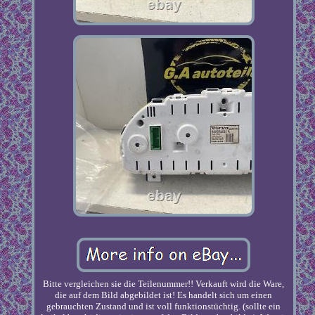
Bitte vergleichen sie die Teilenummer!! Verkauft wird die Ware,
die auf dem Bild abgebildet ist! Es handelt sich um einen
gebrauchten Zustand und ist voll funktionstüchtig. (sollte ein