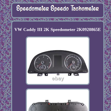
VW Caddy III 2K Speedometer 2K0920865E