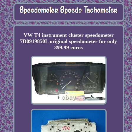
VW T4 instrument cluster speedometer
7D0919850L original speedometer for only
399.99 euros