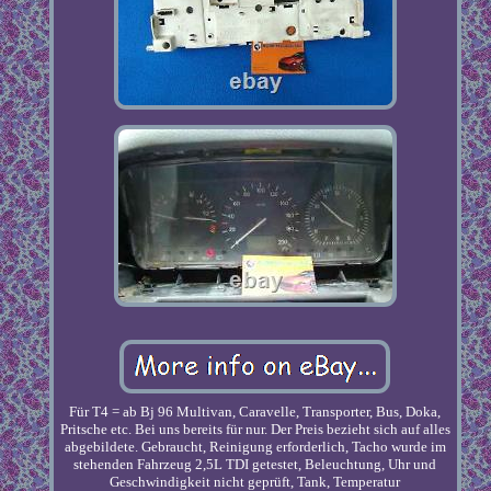
Für T4 = ab Bj 96 Multivan, Caravelle, Transporter, Bus, Doka,
Pritsche etc. Bei uns bereits für nur. Der Preis bezieht sich auf alles
abgebildete. Gebraucht, Reinigung erforderlich, Tacho wurde im
stehenden Fahrzeug 2,5L TDI getestet, Beleuchtung, Uhr und
Geschwindigkeit nicht geprüft, Tank, Temperatur