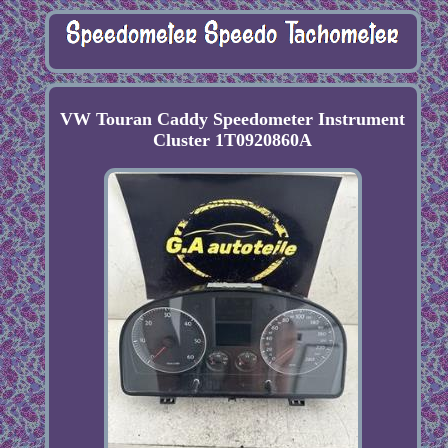
VW Touran Caddy Speedometer Instrument
Cluster 1T0920860A