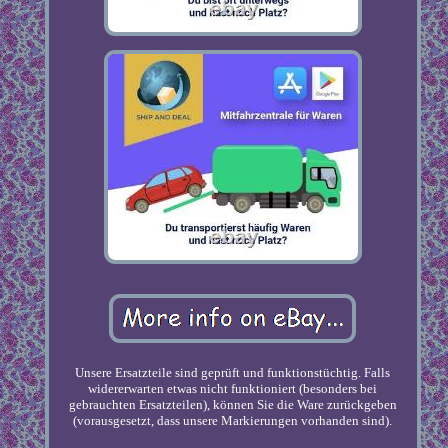
Unsere Ersatzteile sind geprüft und funktionstüchtig. Falls
widererwarten etwas nicht funktioniert (besonders bei
gebrauchten Ersatzteilen), können Sie die Ware zurückgeben
(vorausgesetzt, dass unsere Markierungen vorhanden sind).