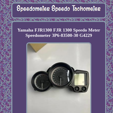
Yamaha FJR1300 FJR 1300 Speedo Meter
Speedometer 3P6-83500-30 G4229