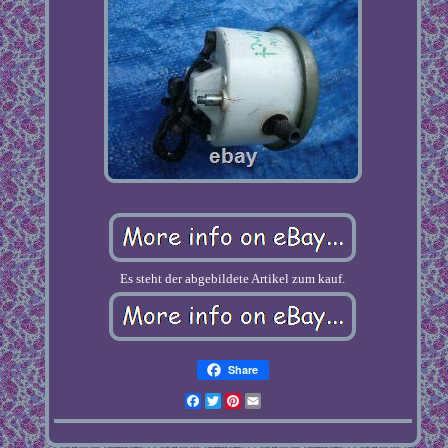
Es steht der abgebildete Artikel zum kauf.
Share
Facebook
Twitter
Pinterest
Email