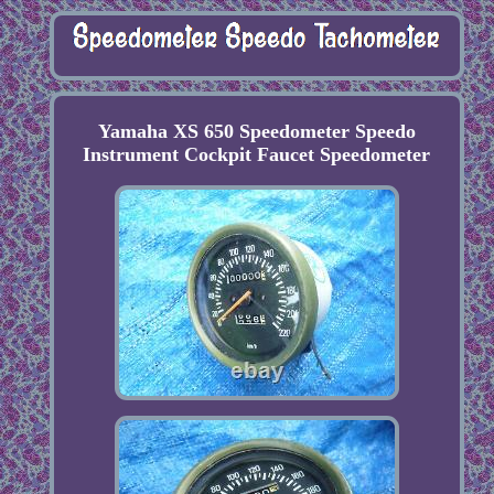
Yamaha XS 650 Speedometer Speedo
Instrument Cockpit Faucet Speedometer