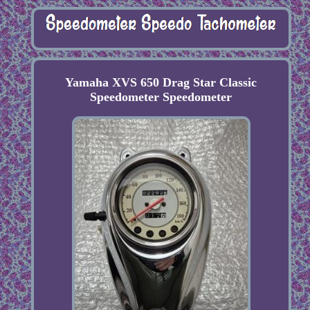
Yamaha XVS 650 Drag Star Classic
Speedometer Speedometer