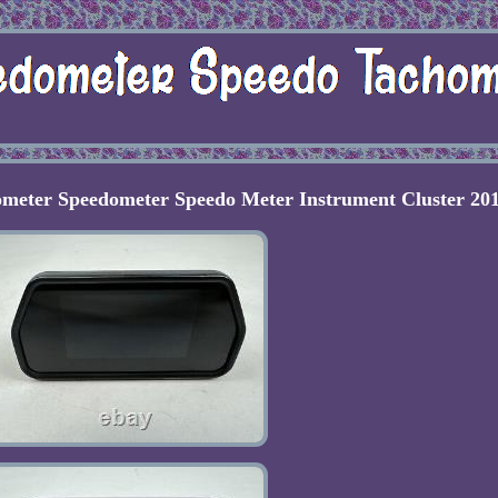
eter Speedometer Speedo Meter Instrument Cluster 20